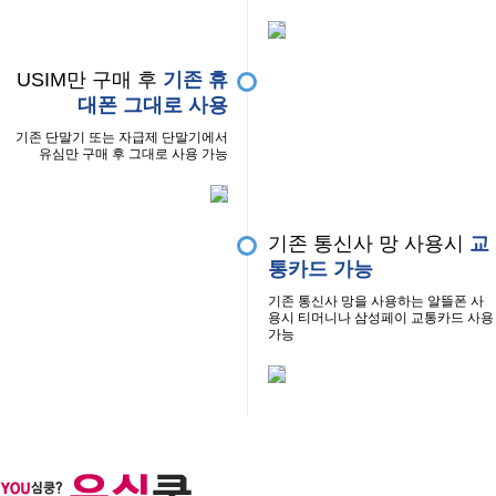
USIM만 구매 후
기존 휴
대폰 그대로 사용
기존 단말기 또는 자급제 단말기에서
유심만 구매 후 그대로 사용 가능
기존 통신사 망 사용시
교
통카드 가능
기존 통신사 망을 사용하는 알뜰폰 사
용시 티머니나 삼성페이 교통카드 사용
가능