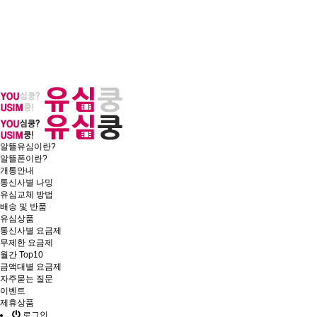
알뜰유심이란?
알뜰폰이란?
개통안내
통신사별 나밍
유심교체 방법
배송 및 반품
유심상품
통신사별 요금제
무제한 요금제
월간 Top10
금액대별 요금제
자주묻는 질문
이벤트
제휴상품
로그인