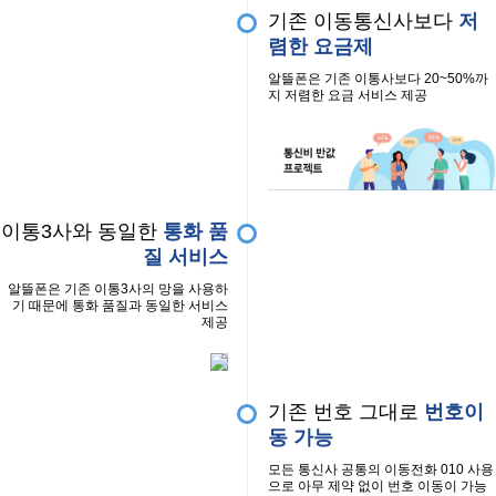
기존 이동통신사보다
저
렴한 요금제
알뜰폰은 기존 이통사보다 20~50%까
지 저렴한 요금 서비스 제공
이통3사와 동일한
통화 품
질 서비스
알뜰폰은 기존 이통3사의 망을 사용하
기 때문에 통화 품질과 동일한 서비스
제공
기존 번호 그대로
번호이
동 가능
모든 통신사 공통의 이동전화 010 사용
으로 아무 제약 없이 번호 이동이 가능