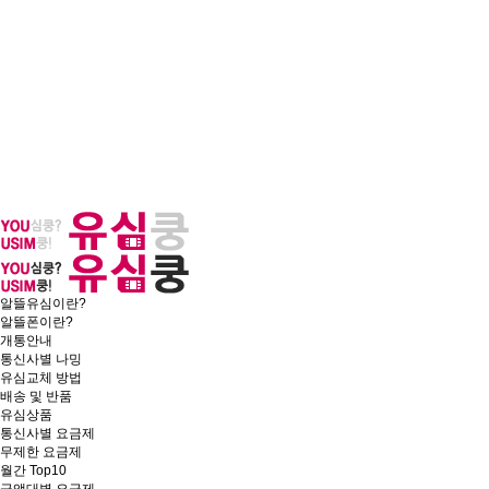
알뜰유심이란?
알뜰폰이란?
개통안내
통신사별 나밍
유심교체 방법
배송 및 반품
유심상품
통신사별 요금제
무제한 요금제
월간 Top10