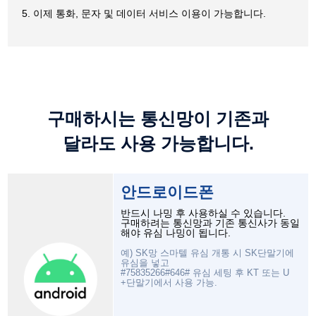
5. 이제 통화, 문자 및 데이터 서비스 이용이 가능합니다.
구매하시는 통신망이 기존과
달라도 사용 가능합니다.
안드로이드폰
반드시 나밍 후 사용하실 수 있습니다.
구매하려는 통신망과 기존 통신사가 동일
해야 유심 나밍이 됩니다.
예) SK망 스마텔 유심 개통 시 SK단말기에
유심을 넣고
#75835266#646# 유심 세팅 후 KT 또는 U
+단말기에서 사용 가능.