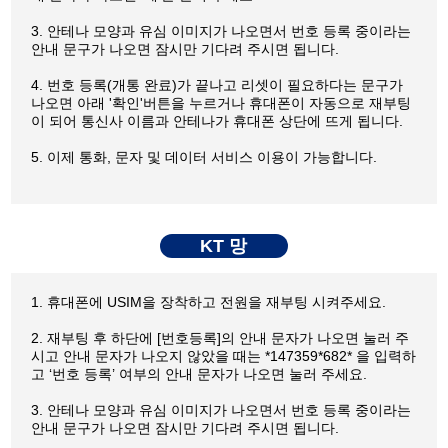
3. 안테나 모양과 유심 이미지가 나오면서 번호 등록 중이라는
안내 문구가 나오면 잠시만 기다려 주시면 됩니다.
4. 번호 등록(개통 완료)가 끝나고 리셋이 필요하다는 문구가
나오면 아래 '확인'버튼을 누르거나 휴대폰이 자동으로 재부팅
이 되어 통신사 이름과 안테나가 휴대폰 상단에 뜨게 됩니다.
5. 이제 통화, 문자 및 데이터 서비스 이용이 가능합니다.
KT 망
1. 휴대폰에 USIM을 장착하고 전원을 재부팅 시켜주세요.
2. 재부팅 후 하단에 [번호등록]의 안내 문자가 나오면 눌러 주
시고 안내 문자가 나오지 않았을 때는 *147359*682* 을 입력하
고 ‘번호 등록’ 여부의 안내 문자가 나오면 눌러 주세요.
3. 안테나 모양과 유심 이미지가 나오면서 번호 등록 중이라는
안내 문구가 나오면 잠시만 기다려 주시면 됩니다.