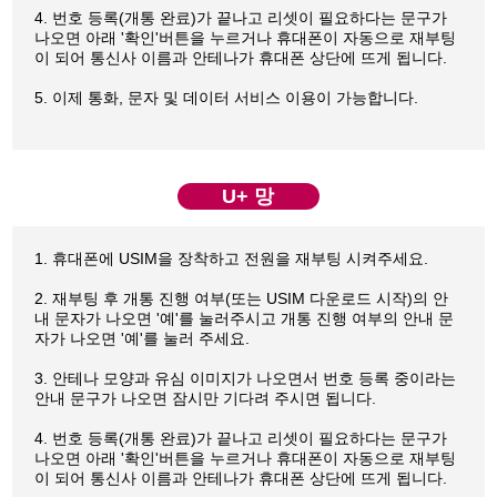
4. 번호 등록(개통 완료)가 끝나고 리셋이 필요하다는 문구가
나오면 아래 '확인'버튼을 누르거나 휴대폰이 자동으로 재부팅
이 되어 통신사 이름과 안테나가 휴대폰 상단에 뜨게 됩니다.
5. 이제 통화, 문자 및 데이터 서비스 이용이 가능합니다.
U+ 망
1. 휴대폰에 USIM을 장착하고 전원을 재부팅 시켜주세요.
2. 재부팅 후 개통 진행 여부(또는 USIM 다운로드 시작)의 안
내 문자가 나오면 '예'를 눌러주시고 개통 진행 여부의 안내 문
자가 나오면 '예'를 눌러 주세요.
3. 안테나 모양과 유심 이미지가 나오면서 번호 등록 중이라는
안내 문구가 나오면 잠시만 기다려 주시면 됩니다.
4. 번호 등록(개통 완료)가 끝나고 리셋이 필요하다는 문구가
나오면 아래 '확인'버튼을 누르거나 휴대폰이 자동으로 재부팅
이 되어 통신사 이름과 안테나가 휴대폰 상단에 뜨게 됩니다.